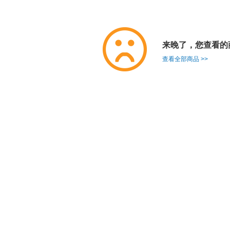
来晚了，您查看的
查看全部商品 >>