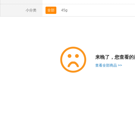
小分类
全部
45g
来晚了，您查看的
查看全部商品 >>